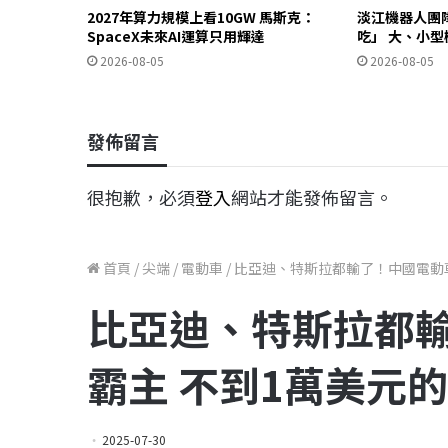
2027年算力規模上看10GW 馬斯克：
淡江機器人團隊
SpaceX未來AI運算只用輝達
吃」 大、小
2026-08-05
2026-08-05
發佈留言
很抱歉，必須
登入
網站才能發佈留言。