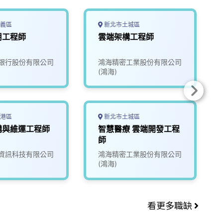
義區
新北市土城區
用工程師
雲端架構工程師
銀行股份有限公司
鴻海精密工業股份有限公司
(鴻海)
港區
新北市土城區
構與維運工程師
智慧醫療 雲端開發工程
師
資訊科技有限公司
鴻海精密工業股份有限公司
(鴻海)
看更多職缺