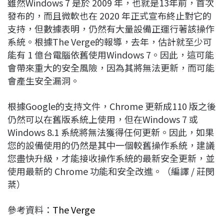
雖然Windows 7 是於 2009 年，也就是13年前，首次
發布的，而且微軟也在 2020 年正式宣布終止對它的
支持，但數據表明，仍然有大量設備正運行著該操作
系統。根據The Verge的報導，去年，估計就至少可
能有 1 億台電腦依舊使用Windows 7。因此，這可能
會帶來重大的安全風險，因為其將無法更新，而可能
會產生安全漏洞。
根據Google的支持文件，Chrome 更新成110 版之後
仍然可以在舊版系統上使用，但在Windows 7 或
Windows 8.1 系統將無法獲得任何更新。因此，如果
您的設備使用的仍然是其中一個較舊操作系統，建議
您盡快升級，才能接收操作系統的最新安全更新，並
使用最新的 Chrome 功能和安全改進。（編譯 / 莊閔
棻）
參考資料：
The Verge