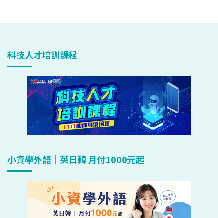
科技人才培訓課程
小資學外語｜英日韓 月付1000元起