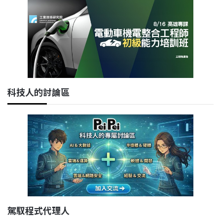
科技人的討論區
駕馭程式代理人