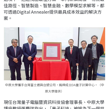
佳路徑、智慧製造、智慧金融、數學模型求解等，都
可透過Digital Annealer提供最具成本效益的解決方
案。
中原大學攜手台灣富士通與台塑公司，揭牌成立DA量子計算中心。（中
原大學提供）
現任台灣量子電腦暨資訊科技協會理事長、中原大學
講座教授張慶瑞指出，「量子科技」被喻為下一個世