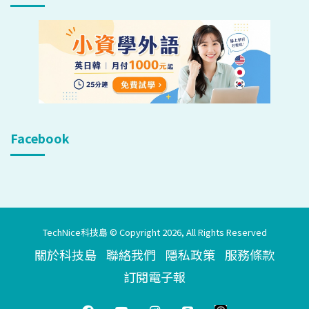
Facebook
TechNice科技島 © Copyright 2026, All Rights Reserved
關於科技島
聯絡我們
隱私政策
服務條款
訂閱電子報