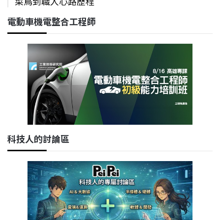
菜鳥到職人心路歷程
電動車機電整合工程師
科技人的討論區