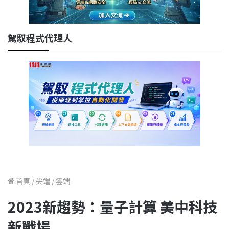
駕馭程式代理人