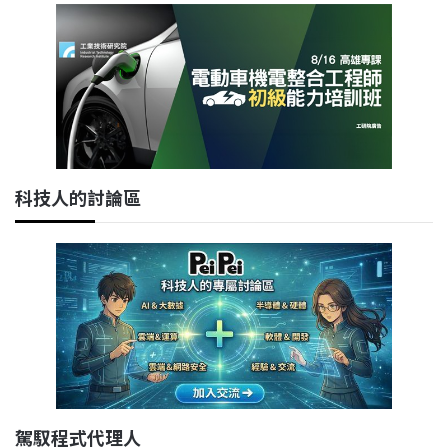
科技人的討論區
駕馭程式代理人