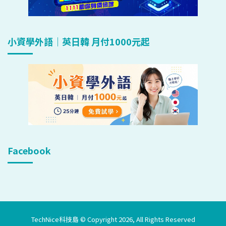
小資學外語｜英日韓 月付1000元起
Facebook
TechNice科技島 © Copyright 2026, All Rights Reserved