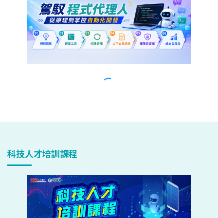
科技人才培訓課程