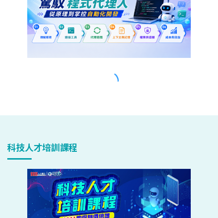
科技人才培訓課程