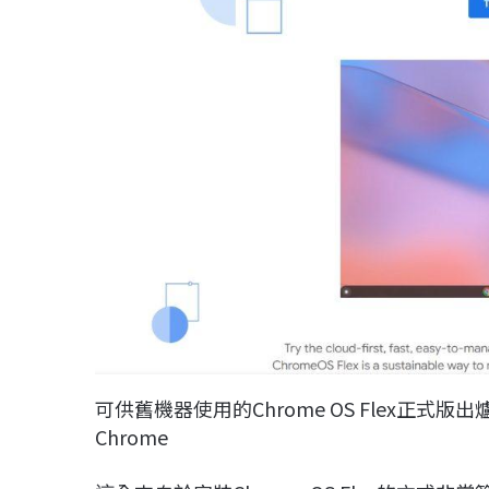
可供舊機器使用的Chrome OS Flex正式版
Chrome