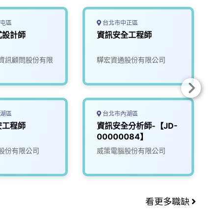
屯區
台北市中正區
式設計師
資訊安全工程師
資訊顧問股份有限
驊宏資通股份有限公司
湖區
台北市內湖區
安工程師
資訊安全分析師-【JD-
00000084】
股份有限公司
威策電腦股份有限公司
看更多職缺