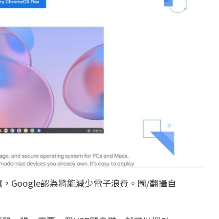
出爐，Google認為將能減少電子浪費。圖/翻攝自