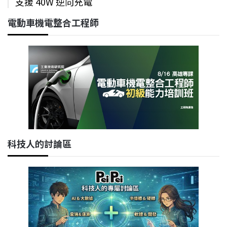
支援 40W 逆向充電
電動車機電整合工程師
科技人的討論區