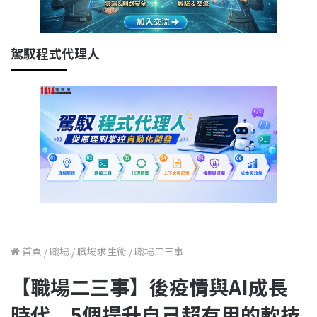
駕馭程式代理人