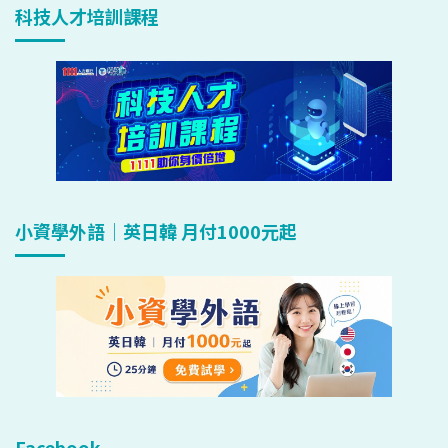
科技人才培訓課程
小資學外語｜英日韓 月付1000元起
Facebook