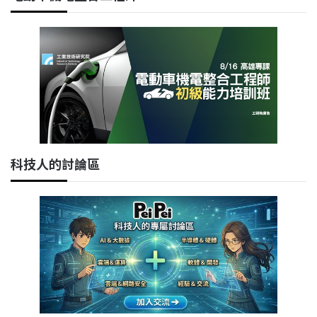
科技人的討論區