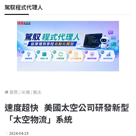
駕馭程式代理人