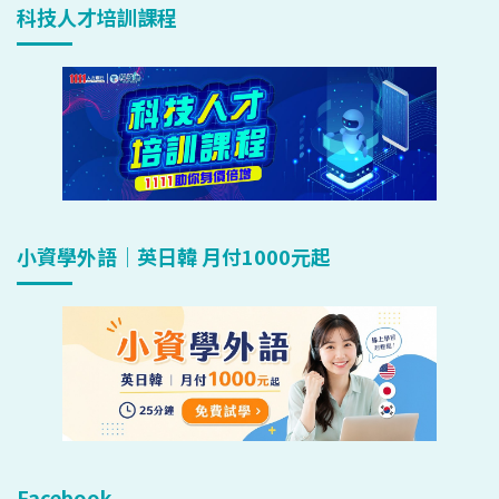
科技人才培訓課程
小資學外語｜英日韓 月付1000元起
Facebook