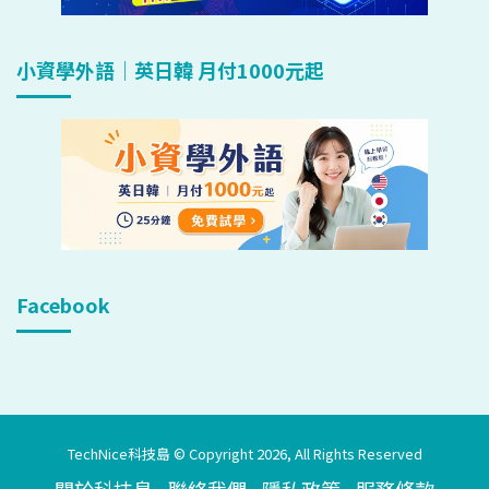
小資學外語｜英日韓 月付1000元起
Facebook
TechNice科技島 © Copyright 2026, All Rights Reserved