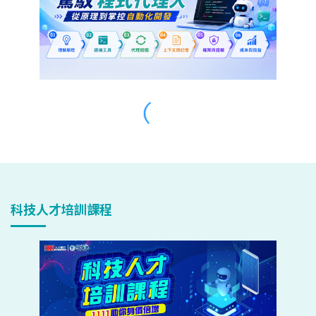
科技人才培訓課程