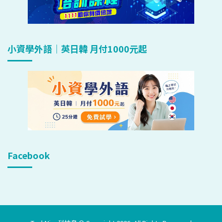
小資學外語｜英日韓 月付1000元起
Facebook