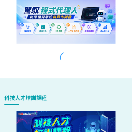
科技人才培訓課程