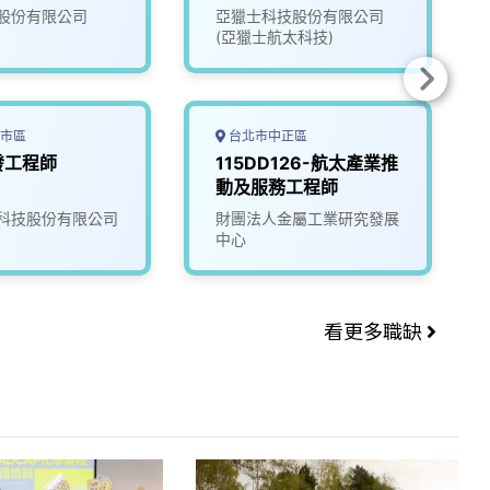
股份有限公司
亞獵士科技股份有限公司
(亞獵士航太科技)
市區
台北市中正區
發工程師
115DD126-航太產業推
動及服務工程師
科技股份有限公司
財團法人金屬工業研究發展
中心
看更多職缺