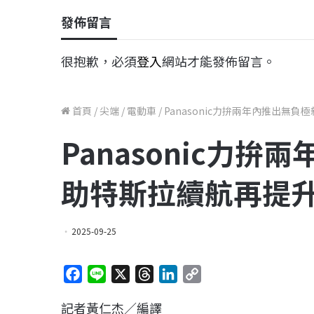
發佈留言
很抱歉，必須
登入
網站才能發佈留言。