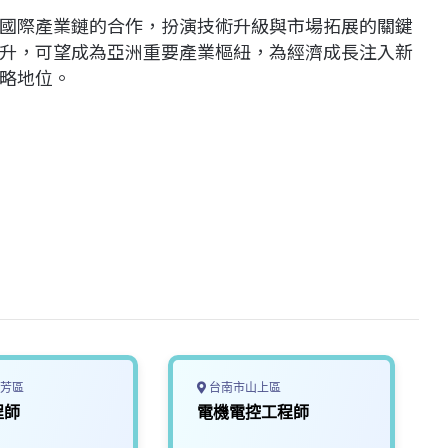
國際產業鏈的合作，扮演技術升級與市場拓展的關鍵
升，可望成為亞洲重要產業樞紐，為經濟成長注入新
略地位。
芳區
台南市山上區
程師
電機電控工程師