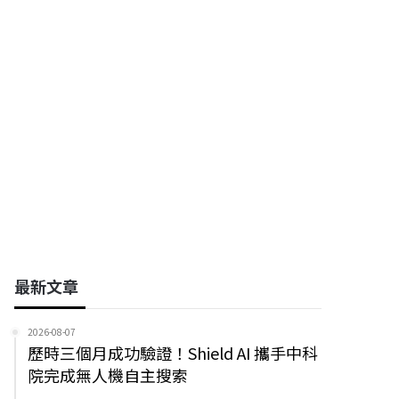
豐兆航太股份有限公司
亞獵士科技股份有限公司
(亞獵士航太科技)