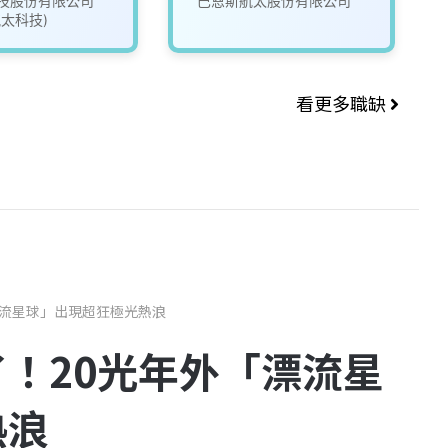
技股份有限公司
巴恩斯航太股份有限公司
太科技)
看更多職缺