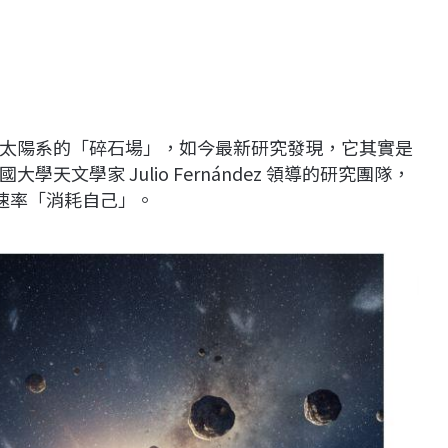
太陽系的「碎石場」，如今最新研究發現，它其實是
文學家 Julio Fernández 領導的研究團隊，
 的速率「消耗自己」。