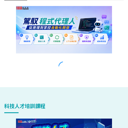
科技人才培訓課程