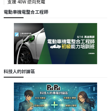
支援 40W 逆向充電
電動車機電整合工程師
科技人的討論區