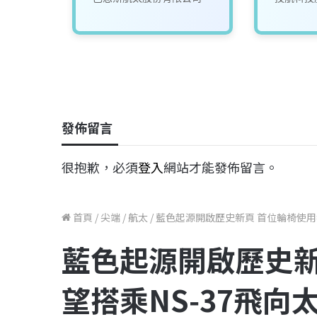
發佈留言
很抱歉，必須
登入
網站才能發佈留言。