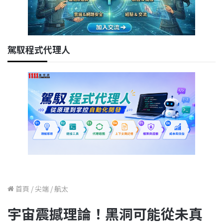
駕馭程式代理人