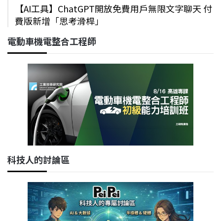
【AI工具】ChatGPT開放免費用戶無限文字聊天 付
費版新增「思考滑桿」
電動車機電整合工程師
科技人的討論區