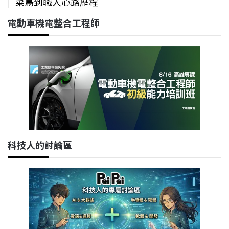
菜鳥到職人心路歷程
電動車機電整合工程師
科技人的討論區