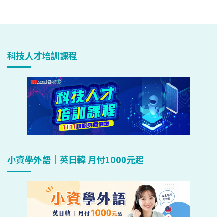
科技人才培訓課程
小資學外語｜英日韓 月付1000元起