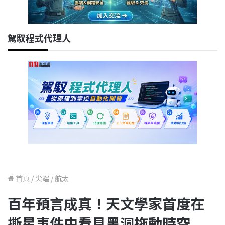
駕馭程式代理人