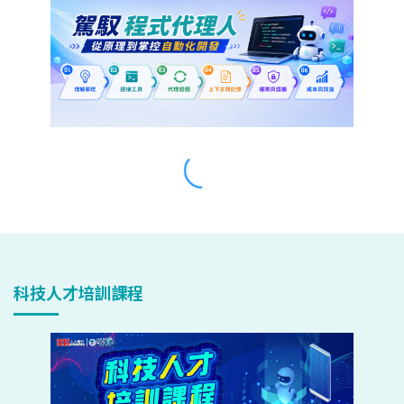
科技人才培訓課程