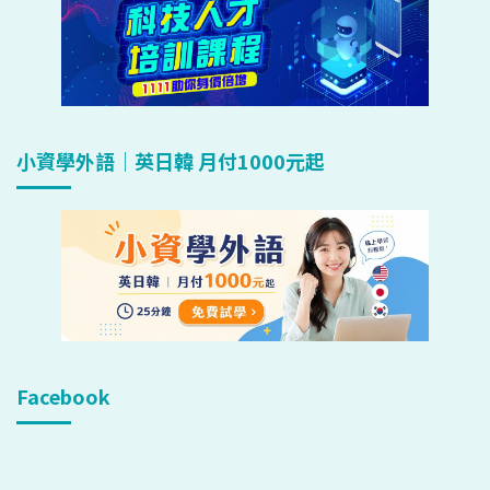
小資學外語｜英日韓 月付1000元起
Facebook