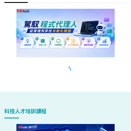
科技人才培訓課程