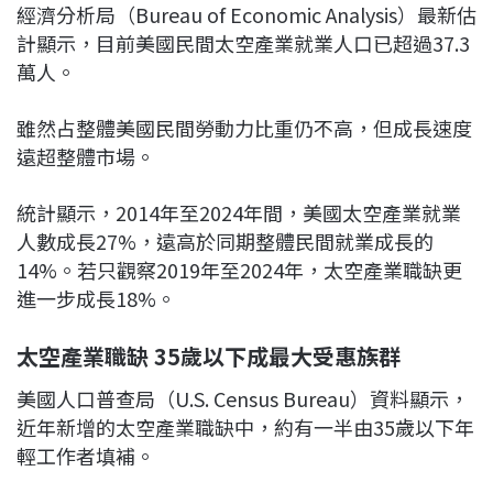
經濟分析局（Bureau of Economic Analysis）最新估
計顯示，目前美國民間太空產業就業人口已超過37.3
萬人。
雖然占整體美國民間勞動力比重仍不高，但成長速度
遠超整體市場。
統計顯示，2014年至2024年間，美國太空產業就業
人數成長27%，遠高於同期整體民間就業成長的
14%。若只觀察2019年至2024年，太空產業職缺更
進一步成長18%。
太空產業職缺 35歲以下成最大受惠族群
美國人口普查局（U.S. Census Bureau）資料顯示，
近年新增的太空產業職缺中，約有一半由35歲以下年
輕工作者填補。