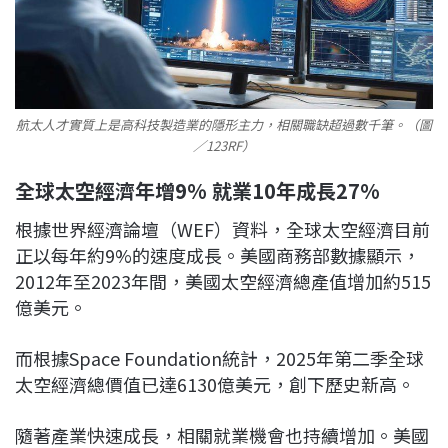
航太人才實質上是高科技製造業的隱形主力，相關職缺超過數千筆。（圖
／123RF）
全球太空經濟年增9% 就業10年成長27%
根據世界經濟論壇（WEF）資料，全球太空經濟目前
正以每年約9%的速度成長。美國商務部數據顯示，
2012年至2023年間，美國太空經濟總產值增加約515
億美元。
而根據Space Foundation統計，2025年第二季全球
太空經濟總價值已達6130億美元，創下歷史新高。
隨著產業快速成長，相關就業機會也持續增加。美國