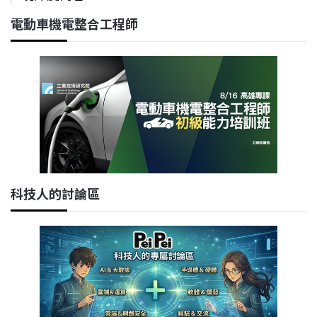
電動車機電整合工程師
科技人的討論區