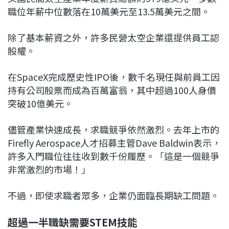
職位年薪中位數落在10萬美元至13.5萬美元之間。
除了基本薪資之外，許多民營太空企業還提供員工認
股權。
在SpaceX完成歷史性IPO後，數千名現任與前員工因
持有公司股票而成為百萬富翁，其中超過100人身價
突破10億美元。
儘管產業快速成長，求職競爭依然激烈。去年上市的
Firefly Aerospace人才招募主管Dave Baldwin表示，
許多入門職位往往收到數千份履歷。「這是一個競爭
非常激烈的市場！」
不過，即使求職者眾多，企業仍面臨長期缺工問題。
超過一半職缺需要STEM技能