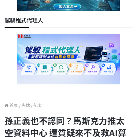
駕馭程式代理人