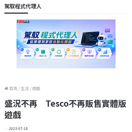
駕馭程式代理人