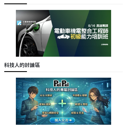
科技人的討論區