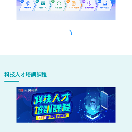
科技人才培訓課程