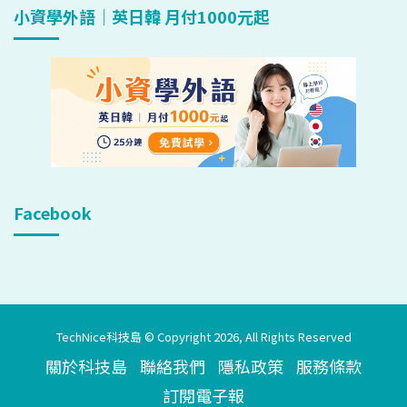
小資學外語｜英日韓 月付1000元起
Facebook
TechNice科技島 © Copyright 2026, All Rights Reserved
關於科技島
聯絡我們
隱私政策
服務條款
訂閱電子報