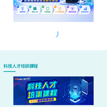
科技人才培訓課程