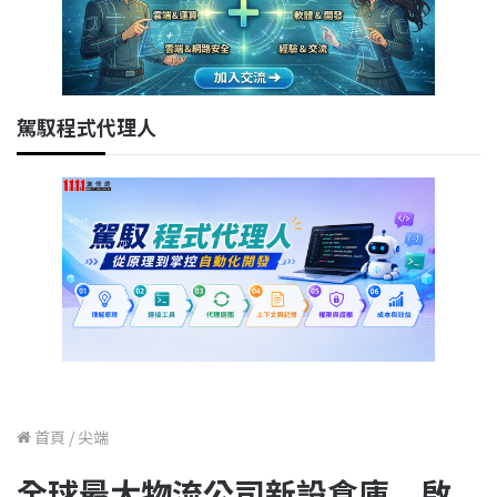
駕馭程式代理人