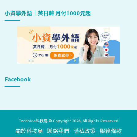
小資學外語｜英日韓 月付1000元起
Facebook
TechNice科技島 © Copyright 2026, All Rights Reserved
關於科技島
聯絡我們
隱私政策
服務條款