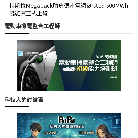
特斯拉Megapack助攻德州電網 Ørsted 500MWh
儲能案正式上線
電動車機電整合工程師
科技人的討論區