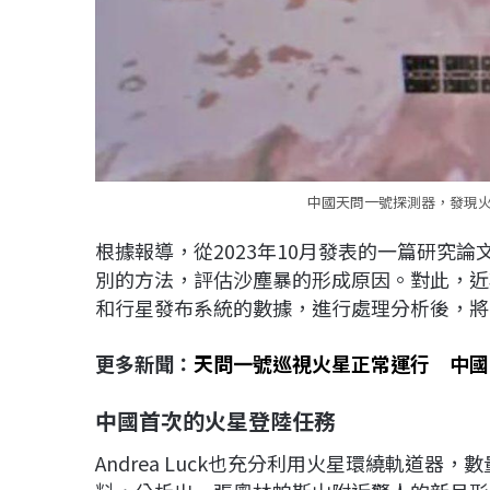
中國天問一號探測器，發現火星
根據報導，從2023年10月發表的一篇研究論
別的方法，評估沙塵暴的形成原因。對此，近期有
和行星發布系統的數據，進行處理分析後，將
更多新聞：
天問一號巡視火星正常運行 中國
中國首次的火星登陸任務
Andrea Luck也充分利用火星環繞軌道