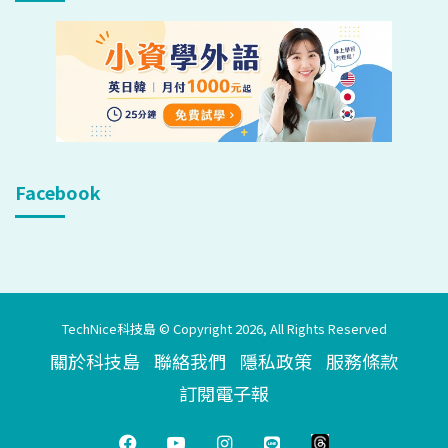
Facebook
TechNice科技島 © Copyright 2026, All Rights Reserved
關於科技島
聯絡我們
隱私政策
服務條款
訂閱電子報