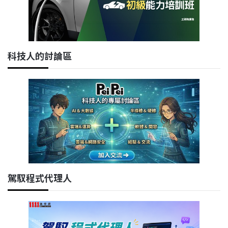
科技人的討論區
駕馭程式代理人