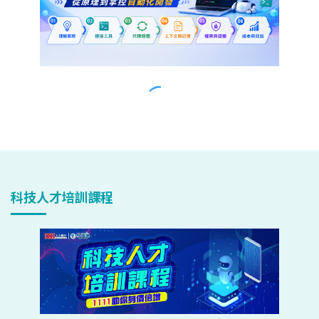
科技人才培訓課程