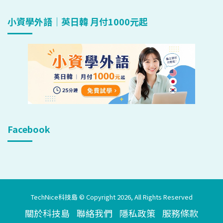
小資學外語｜英日韓 月付1000元起
Facebook
TechNice科技島 © Copyright 2026, All Rights Reserved
關於科技島
聯絡我們
隱私政策
服務條款