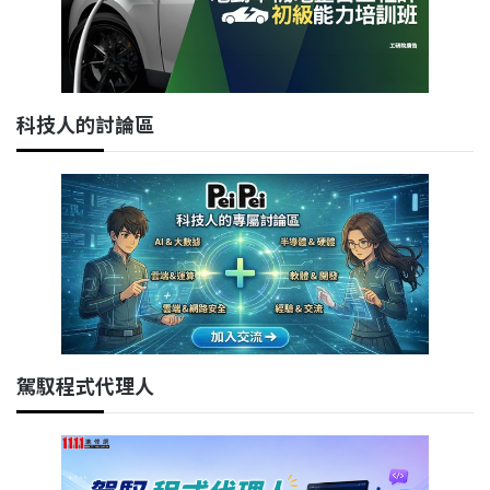
科技人的討論區
駕馭程式代理人