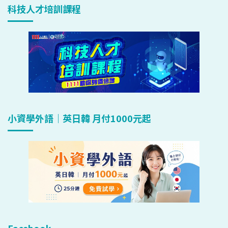
科技人才培訓課程
小資學外語｜英日韓 月付1000元起
Facebook