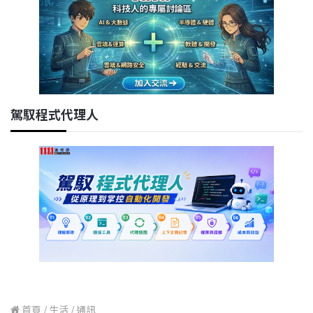
駕馭程式代理人