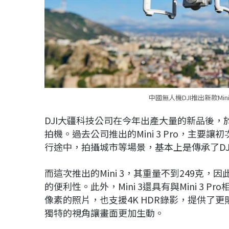
中國無人機DJI推出新款Min
DJI大疆科技公司在今年出產大量的新品後，於近
拍機。過去公司推出的Mini 3 Pro，主
行途中，拍攝城市等場景，基本上是傳承了DJI 
而這次推出的Mini 3，其重量不到249克
的便利性。此外，Mini 3還具有與Mini 3 
像素的照片，也支援4K HDR錄影，提供了
獨特的視角讓畫面更加生動。