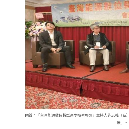
圖說：「台灣能源數位轉型產學技術聯盟」主持人許志義（右
展」。