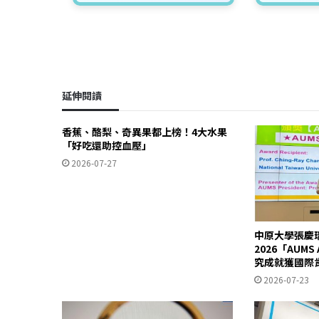
延伸閱讀
香蕉、酪梨、奇異果都上榜！4大水果
「好吃還助控血壓」
2026-07-27
中原大學張慶
2026「AUM
究成就獲國際
2026-07-23