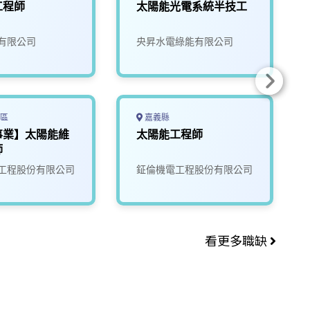
工程師
太陽能光電系統半技工
有限公司
央昇水電綠能有限公司
區
嘉義縣
事業】太陽能維
太陽能工程師
師
工程股份有限公司
鉦倫機電工程股份有限公司
看更多職缺