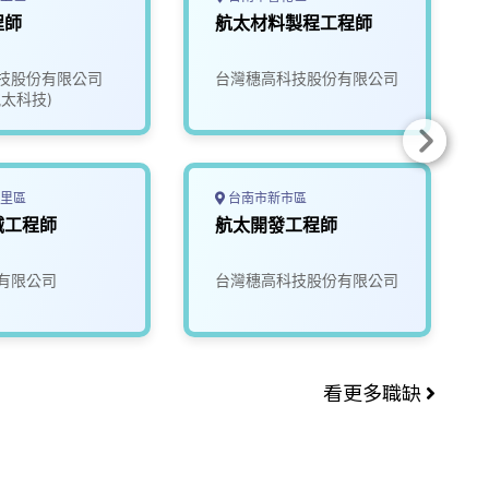
程師
航太材料製程工程師
技股份有限公司
台灣穗高科技股份有限公司
太科技)
里區
台南市新市區
械工程師
航太開發工程師
有限公司
台灣穗高科技股份有限公司
看更多職缺