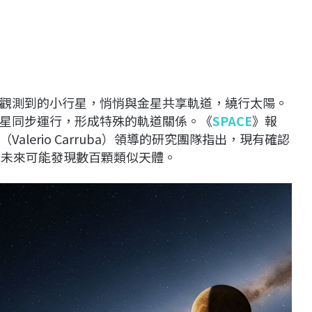
觀測到的小行星，悄悄與金星共享軌道，繞行太陽。
星同步運行，形成特殊的軌道關係。《
SPACE
》報
lerio Carruba）領導的研究團隊指出，現有確認
，未來可能發現數百顆類似天體。