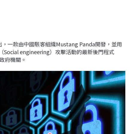
一款由中國駭客組織Mustang Panda開發，並用
cial engineering）攻擊活動的最新後門程式
灣政府機關。