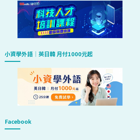
小資學外語｜英日韓 月付1000元起
Facebook