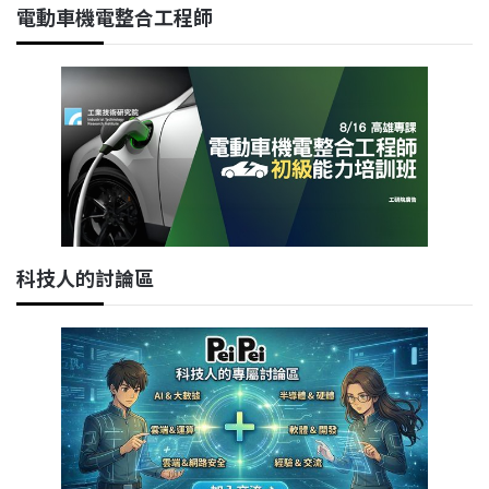
電動車機電整合工程師
科技人的討論區