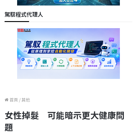
駕馭程式代理人