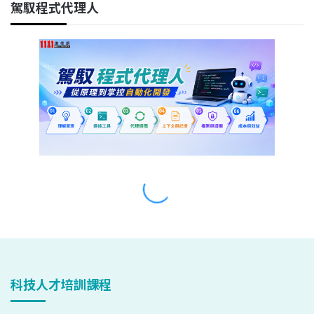
科技人才培訓課程