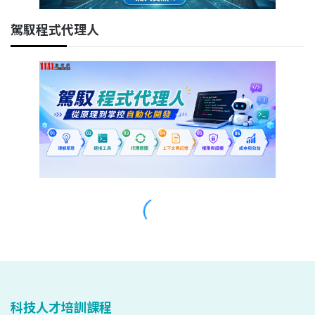
科技人才培訓課程