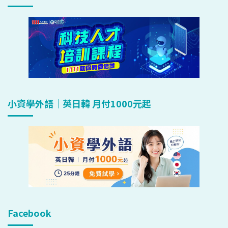
小資學外語｜英日韓 月付1000元起
Facebook