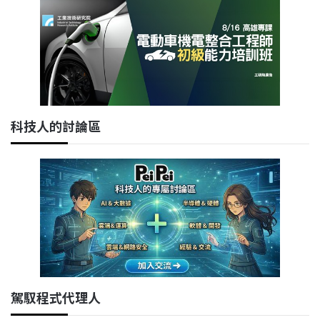
科技人的討論區
駕馭程式代理人