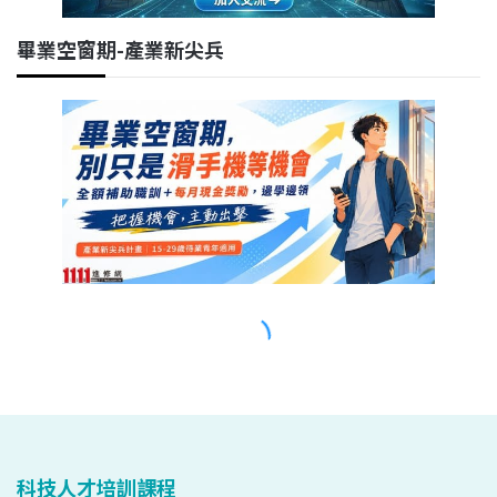
科技人才培訓課程