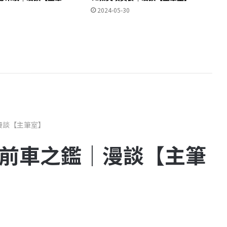
2024-05-30