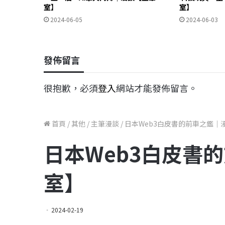
室】
室】
2024-06-05
2024-06-03
發佈留言
很抱歉，必須
登入
網站才能發佈留言。