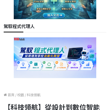
駕馭程式代理人