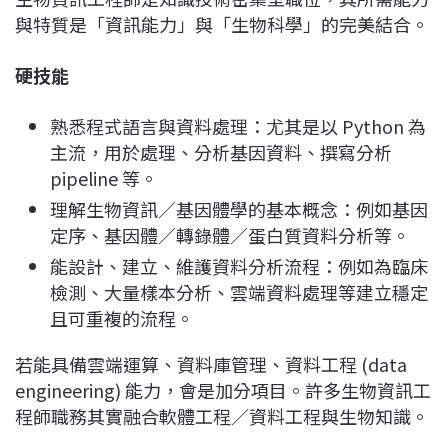
與特質是「資訊能力」與「生物科學」的完美結合。
硬技能
熟悉程式語言與資料處理：尤其是以 Python 為
主流，用於處理、分析基因資料、撰寫分析
pipeline 等。
理解生物資訊／基因體學的基本概念：例如基因
定序、基因體／轉錄體／蛋白質資料分析等。
能設計、建立、維護資料分析流程：例如為臨床
檢測、大量樣本分析、雲端資料處理等建立穩定
且可重複的流程。
若能具備雲端運算、資料庫管理、資料工程 (data
engineering) 能力，會是加分項目。許多生物資訊工
程師職務其實融合軟體工程／資料工程與生物知識。