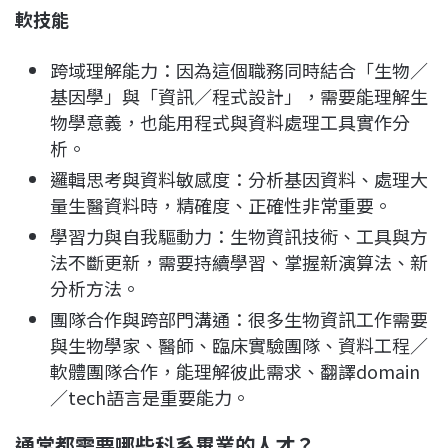
軟技能
跨域理解能力：因為這個職務同時結合「生物／
基因學」與「資訊／程式設計」，需要能理解生
物學意義，也能用程式與資料處理工具實作分
析。
邏輯思考與資料敏感度：分析基因資料、處理大
量生醫資料時，精確度、正確性非常重要。
學習力與自我驅動力：生物資訊技術、工具與方
法不斷更新，需要持續學習、掌握新演算法、新
分析方法。
團隊合作與跨部門溝通：很多生物資訊工作需要
與生物學家、醫師、臨床實驗團隊、資料工程／
軟體團隊合作，能理解彼此需求、翻譯domain
／tech語言是重要能力。
通常都需要哪些科系畢業的人才？