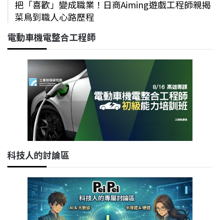
把「喜歡」變成職業！日商Aiming遊戲工程師親揭
菜鳥到職人心路歷程
電動車機電整合工程師
科技人的討論區