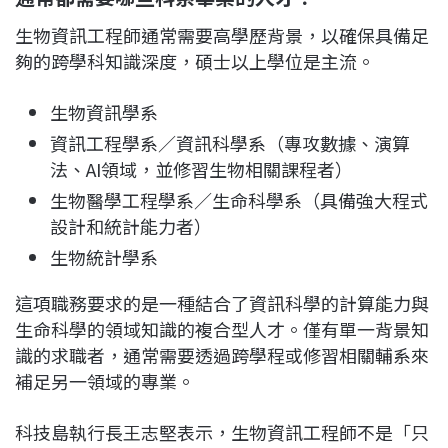
生物資訊工程師通常需要高學歷背景，以確保具備足
夠的跨學科知識深度，碩士以上學位是主流。
生物資訊學系
資訊工程學系／資訊科學系（專攻數據、演算
法、AI領域，並修習生物相關課程者）
生物醫學工程學系／生命科學系（具備強大程式
設計和統計能力者）
生物統計學系
這項職務要求的是一種結合了資訊科學的計算能力與
生命科學的領域知識的複合型人才。僅有單一背景知
識的求職者，通常需要透過跨學程或修習相關輔系來
補足另一領域的專業。
科技島執行長王志堅表示，生物資訊工程師不是「只