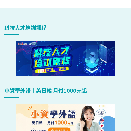
科技人才培訓課程
小資學外語｜英日韓 月付1000元起