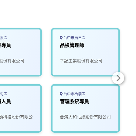
義區
台中市烏日區
理專員
品檢管理師
股份有限公司
幸記工業股份有限公司
屯區
台中市梧棲區
理人員
管理系統專員
動科技股份有限公
台灣大和化成股份有限公司