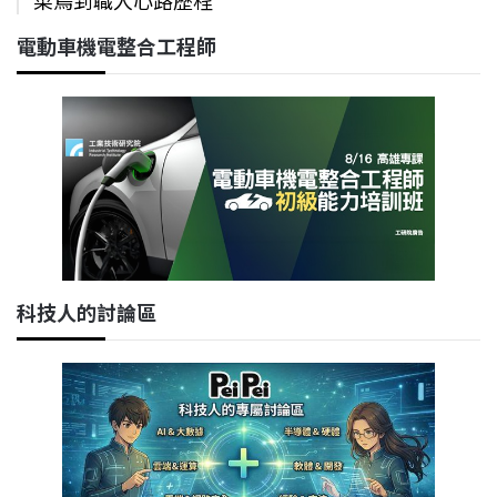
電動車機電整合工程師
科技人的討論區