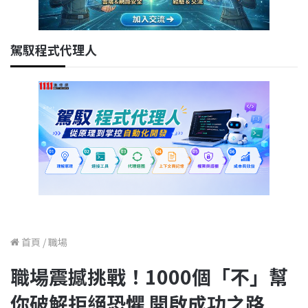
駕馭程式代理人