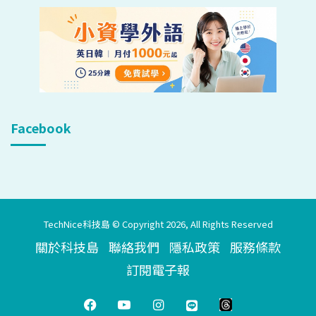
Facebook
TechNice科技島 © Copyright 2026, All Rights Reserved
關於科技島
聯絡我們
隱私政策
服務條款
訂閱電子報