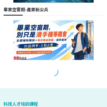
科技人才培訓課程