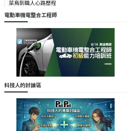
菜鳥到職人心路歷程
電動車機電整合工程師
科技人的討論區