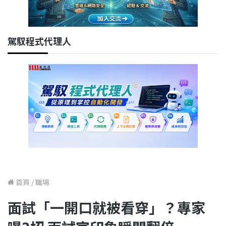
駕馭程式代理人