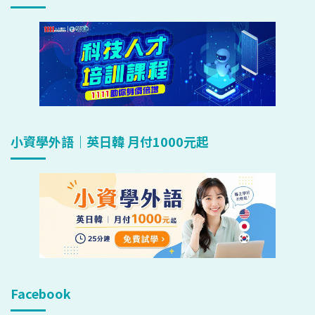
小資學外語｜英日韓 月付1000元起
Facebook