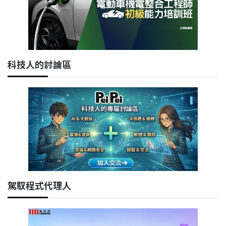
科技人的討論區
駕馭程式代理人