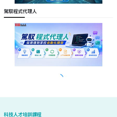
科技人才培訓課程