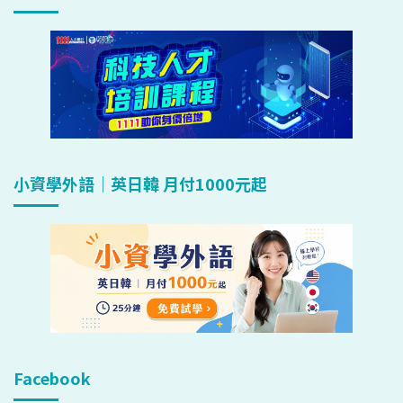
小資學外語｜英日韓 月付1000元起
Facebook