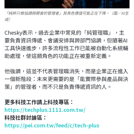
「純粹只做協調與開會的管理者」其角色價值可能正在下降。（圖／AI生
成）
Chesky表示，過去企業中常見的「純管理職」，主
要負責資訊傳遞、會議安排與跨部門協調，但隨著AI
工具快速進步，許多流程性工作已能被自動化系統輔
助處理，使這類角色的功能正在被重新定義。
他強調，這並不代表管理職消失，而是企業正在進入
一個新階段：未來更需要的是「能實際參與產品與決
策」的管理者，而不只是負責傳遞資訊的人。
更多科技工作請上科技專區：
https://techplus.1111.com.tw/
科技社群討論區：
https://pei.com.tw/feed/c/tech-plus