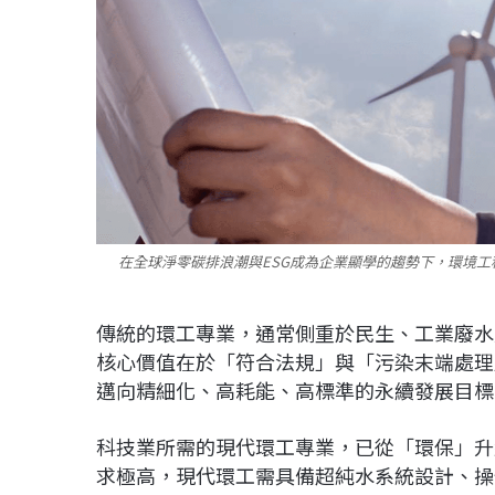
在全球淨零碳排浪潮與ESG成為企業顯學的趨勢下，環境
傳統的環工專業，通常側重於民生、工業廢水
核心價值在於「符合法規」與「污染末端處理
邁向精細化、高耗能、高標準的永續發展目標
科技業所需的現代環工專業，已從「環保」升
求極高，現代環工需具備超純水系統設計、操