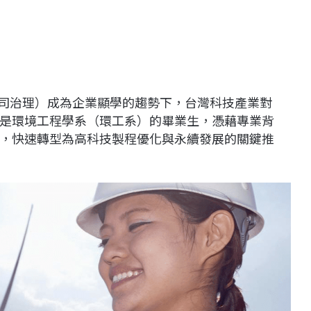
公司治理）成為企業顯學的趨勢下，台灣科技產業對
是環境工程學系（環工系）的畢業生，憑藉專業背
，快速轉型為高科技製程優化與永續發展的關鍵推