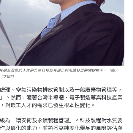
工程學系背景的人才是為高科技製程優化與永續發展的關鍵推手。（圖／
123RF）
處理、空氣污染物排放管制以及一般廢棄物管理等，
」。然而，隨著台灣半導體、電子製造等高科技產業
，對環工人才的需求已發生根本性變化。
級為「環安衛及永續製程管理」。科技製程對水質要
作與優化的能力，並熟悉高純度化學品的風險評估與