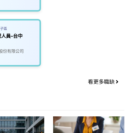
子區
人員–台中
股份有限公司
看更多職缺