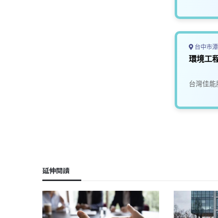
台中市潭
環境工程
台灣佳能
延伸閱讀