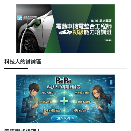
科技人的討論區