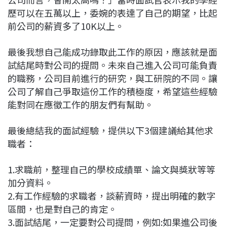
歷可以在五萬以上，委婉的表達了自己的期望，比起
前公司的薪資多了10K以上。
最後我想自己能成功錄取此工作的原因，應該就是面
試結尾時對公司的提問。未來自己進入公司可能負責
的職務，公司目前進行的研究，與工研院的不同。讓
公司了解自己爭取這份工作的積極度，希望這些經驗
能對同在應徵工作的朋友們有幫助。
最後總結我的面試經驗，提供以下3個建議給其他求
職者：
1.求職前，整理自己的學校成績單、論文與獎狀等等
加分資料。
2.有工作經驗的求職者，談薪資時，提出明確的數字
區間，也是對自己的肯定。
3.面試結尾，一定要對公司提問，例如:如果進公司後