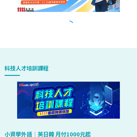
科技人才培訓課程
小資學外語｜英日韓 月付1000元起