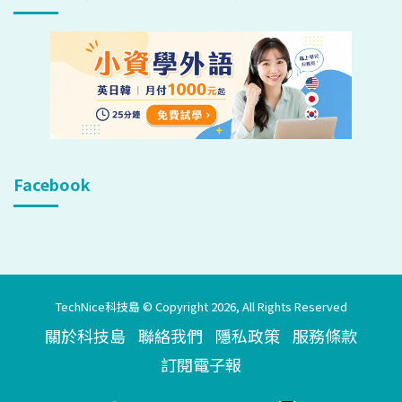
Facebook
TechNice科技島 © Copyright 2026, All Rights Reserved
關於科技島
聯絡我們
隱私政策
服務條款
訂閱電子報