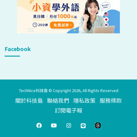
Facebook
TechNice科技島 © Copyright 2026, All Rights Reserved
關於科技島
聯絡我們
隱私政策
服務條款
訂閱電子報