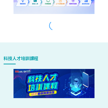
科技人才培訓課程