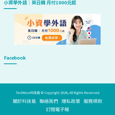
小資學外語｜英日韓 月付1000元起
Facebook
TechNice科技島 © Copyright 2026, All Rights Reserved
關於科技島
聯絡我們
隱私政策
服務條款
訂閱電子報