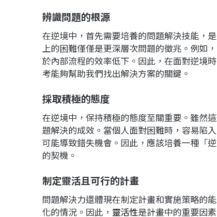
辨識問題的根源
在逆境中，首先需要培養的問題解決技能，是
上的困難僅僅是更深層次問題的徵兆。例如，
於內部流程的效率低下。因此，在面對逆境時
考能夠幫助我們找出解決方案的關鍵。
採取積極的態度
在逆境中，保持積極的態度至關重要。雖然這
題解決的成效。當個人面對困難時，容易陷入
可能導致錯失機會。因此，應該培養一種「逆
的契機。
制定靈活且可行的計畫
問題解決力還體現在制定計畫和實施策略的能
化的情況。因此，
靈活性
是計畫中的重要因素