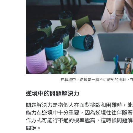
在職場中，逆境是一種不可避免的挑戰，
逆境中的問題解決力
問題解決力是指個人在面對挑戰和困難時，能
能力在
逆境
中十分重要，因為逆境往往伴隨著
作方式可能行不通的機率極高，這時候問題解
關鍵。