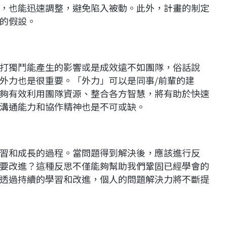
，也能迅速調整，避免陷入被動。此外，計畫的制定
的假設。
打獨鬥能產生的影響或是成效遠不如團隊，俗話說
外力也是很重要。「外力」可以是同事/前輩的建
夠有效利用團隊資源、整合各方智慧，將有助於快速
溝通能力和協作精神也是不可或缺。
習和成長的過程。當問題得到解決後，應該進行反
要改進？這種反思不僅能夠幫助我們鞏固已經學會的
透過持續的學習和改進，個人的問題解決力將不斷提