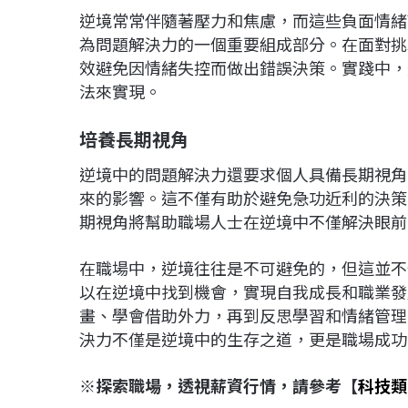
逆境常常伴隨著壓力和焦慮，而這些負面情緒
為問題解決力的一個重要組成部分。在面對挑
效避免因情緒失控而做出錯誤決策。實踐中，
法來實現。
培養長期視角
逆境中的問題解決力還要求個人具備長期視角
來的影響。這不僅有助於避免急功近利的決策
期視角將幫助職場人士在逆境中不僅解決眼前
在職場中，逆境往往是不可避免的，但這並不
以在逆境中找到機會，實現自我成長和職業發
畫、學會借助外力，再到反思學習和情緒管理
決力不僅是逆境中的生存之道，更是職場成功
※探索職場，透視薪資行情，請參考【
科技類