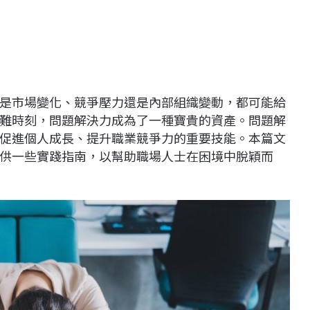
是市場變化、競爭壓力還是內部組織變動，都可能給
難時刻，問題解決力成為了一種寶貴的資產。問題解
促進個人成長、提升職業競爭力的重要技能。本篇文
供一些實踐指南，以幫助職場人士在困境中脫穎而