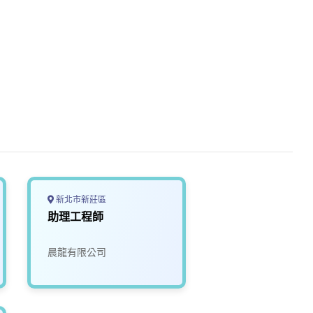
新北市新莊區
助理工程師
晨龍有限公司