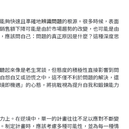
能夠快速且準確地
辨識問題
的根源。很多時候，表面
銷售額下降可能是由於市場趨勢的改變，也可能是由
，應該問自己：問題的真正原因是什麼？這種深度思
聽起來像是老生常談，但態度的積極性直接影響到問
自怨自艾或恐慌之中，這不僅不利於問題的解決，還
境即機遇」的心態，將挑戰視為提升自我和鍛鍊能力
力上。在逆境中，單一的計畫往往不足以應對不斷變
。制定計畫時，應該考慮多種可能性，並為每一種情