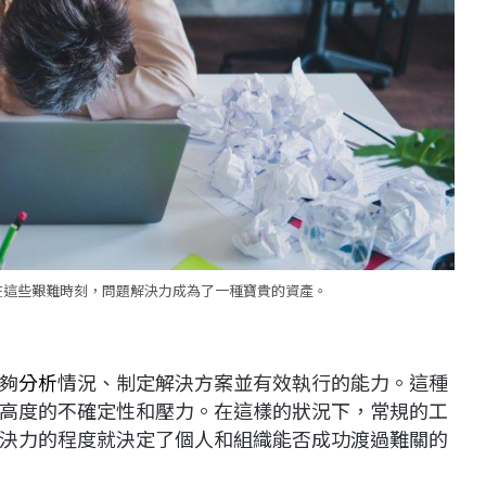
在這些艱難時刻，問題解決力成為了一種寶貴的資產。
夠
分析
情況、制定解決方案並有效執行的能力。這種
高度的不確定性和壓力。在這樣的狀況下，常規的工
決力的程度就決定了個人和組織能否成功渡過難關的