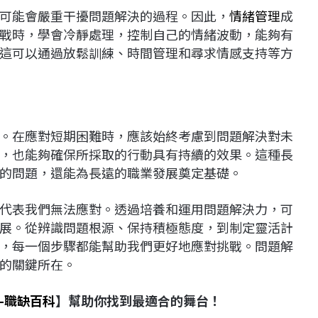
可能會嚴重干擾問題解決的過程。因此，
情緒管理
成
戰時，學會冷靜處理，控制自己的情緒波動，能夠有
這可以通過放鬆訓練、時間管理和尋求情感支持等方
。在應對短期困難時，應該始終考慮到問題解決對未
，也能夠確保所採取的行動具有持續的效果。這種長
的問題，還能為長遠的職業發展奠定基礎。
代表我們無法應對。透過培養和運用問題解決力，可
展。從辨識問題根源、保持積極態度，到制定靈活計
，每一個步驟都能幫助我們更好地應對挑戰。問題解
的關鍵所在。
-職缺百科
】幫助你找到最適合的舞台！