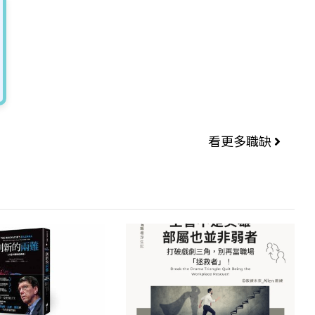
看更多職缺