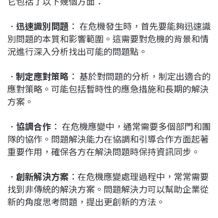
它包括了以下幾個方面：
．
迅速識別問題
： 在危機發生時，首先要能夠迅速識
別問題的本質和影響範圍。這需要對危機的背景和情
況進行深入分析找出可能的問題點。
．
制定應對策略
： 基於對問題的分析，制定出適合的
應對策略。可能包括暫時性的應急措施和長期的解決
方案。
．
協調合作
： 在危機應變中，通常需要多個部門和團
隊的協作。問題解決能力在協調和引導合作方面起著
重要作用，確保各方在解決問題時保持資訊同步。
．
創新解決方案
：在危機應變處理過程中，常常需要
找到非傳統的解決方案。問題解決力可以幫助企業從
新的角度思考問題，提出更創新的方法。