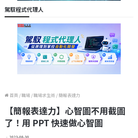
駕馭程式代理人