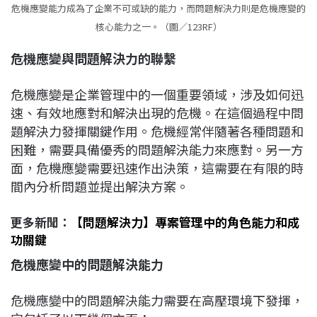
危機應變能力成為了企業不可或缺的能力，而問題解決力則是危機應變的
核心能力之一。（圖／123RF）
危機應變與問題解決力的聯繫
危機應變是企業管理中的一個重要領域，涉及如何迅
速、有效地應對和解決出現的危機。在這個過程中問
題解決力發揮關鍵作用。危機經常伴隨著各種問題和
困難，需要具備優秀的問題解決能力來應對。另一方
面，危機應變需要迅速作出決策，這需要在有限的時
間內分析問題並提出解決方案。
更多新聞：
【問題解決力】專案管理中的角色能力和成
功關鍵
危機應變中的問題解決能力
危機應變中的問題解決能力需要在高壓環境下發揮，