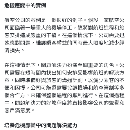
危機應變中的實例
航空公司的案例是一個很好的例子。假設一家航空公
司面臨著一場重大的機場停工，這將對航班進程和旅
客安排造成嚴重的干擾。在這個情況下，公司需要迅
速應對問題，維護乘客權益的同時最大限度地減少經
濟損失。
在這種情況下，問題解決力扮演至關重要的角色。公
司需要在短時間內找出如何安排受影響航班的解決方
案，同時準備好與旅客的溝通計劃，以減少乘客的不
便和困擾。公司可能還需要協調機場和航空管制等多
個合作方，來確保整個過程的順利進行。在這個過程
中，問題解決力的好壞程度將直接影響公司的聲譽和
客戶滿意度。
培養危機應變中的問題解決能力