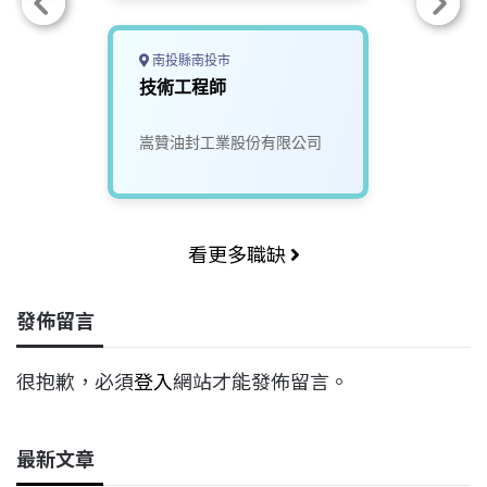
南投縣南投市
技術工程師
嵩贊油封工業股份有限公司
看更多職缺
發佈留言
很抱歉，必須
登入
網站才能發佈留言。
最新文章