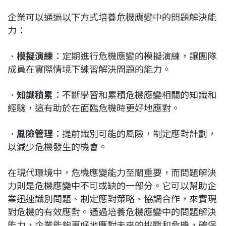
企業可以通過以下方式培養危機應變中的問題解決能
力：
．
模擬演練
：定期進行危機應變的模擬演練，讓團隊
成員在實際情境下練習解決問題的能力。
．
知識積累
：不斷學習和累積危機應變相關的知識和
經驗，這有助於在面臨危機時更好地應對。
．
風險管理
：提前識別可能的風險，制定應對計劃，
以減少危機發生的機會。
在現代環境中，危機應變能力至關重要，而問題解決
力則是危機應變中不可或缺的一部分。它可以幫助企
業迅速識別問題、制定應對策略、協調合作，來實現
對危機的有效應對。通過培養危機應變中的問題解決
能力，企業能夠更好地應對未來的挑戰和危機，確保