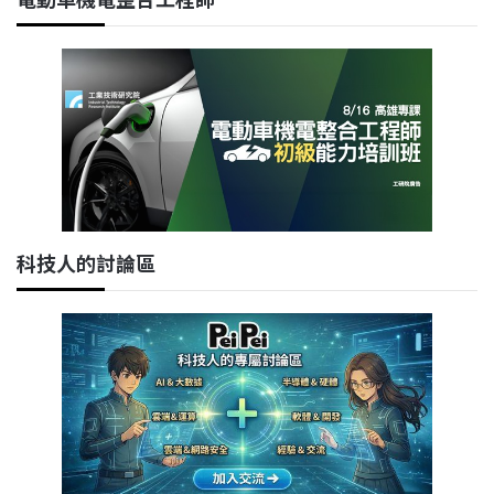
科技人的討論區