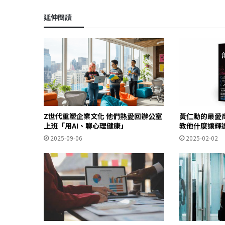
延伸閱讀
Z世代重塑企業文化 他們熱愛回辦公室
黃仁勳的最愛
上班「用AI、聊心理健康」
教他什麼讓輝
2025-09-06
2025-02-02