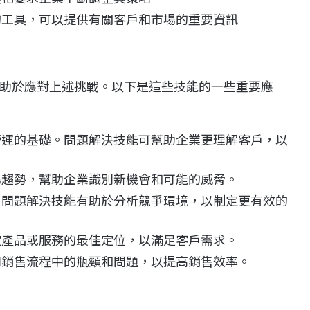
工具，可以提供有關客戶和市場的重要資訊
助於應對上述挑戰。以下是這些技能的一些重要應
運的基礎。問題解決技能可幫助企業更理解客戶，以
趨勢，幫助企業識別新機會和可能的威脅。
問題解決技能有助於分析競爭環境，以制定更有效的
產品或服務的最佳定位，以滿足客戶需求。
銷售流程中的瓶頸和問題，以提高銷售效率。