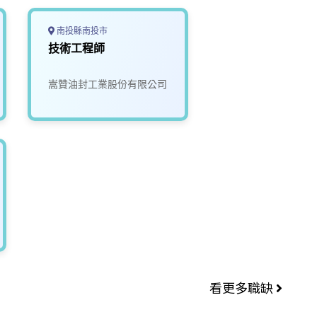
南投縣南投市
技術工程師
嵩贊油封工業股份有限公司
看更多職缺