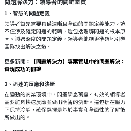
問題解決力：領導者的關鍵素質
1、智慧的問題定義
領導者首先需要具備清晰且全面的問題定義能力。這
不僅涉及確定問題的範疇，還包括理解問題的根本原
因。透過深度的問題定義，領導者能夠更準確地引導
團隊找出解決之道。
更多新聞：
【問題解決力】專案管理中的問題解決：
實現成功的關鍵
2、迅速的反應和決斷
在變動的商業環境中，問題瞬息萬變。有效的領導者
需要能夠快速反應並做出明智的決斷。這包括在壓力
下保持冷靜，確保選擇是基於事實和全面性的了解後
所做出的。