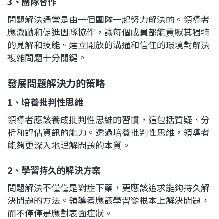
3、團隊合作
問題解決通常是由一個團隊一起努力解決的。領導者
應激勵和促進團隊協作，讓每個成員都能貢獻其獨特
的見解和技能。建立開放的溝通和信任的環境對解決
複雜問題十分關鍵。
發展問題解決力的策略
1、培養批判性思維
領導者應該養成批判性思維的習慣，這包括質疑、分
析和評估資訊的能力。透過培養批判性思維，領導者
能夠更深入地理解問題的本質。
2、學習持久的解決方案
問題解決不僅僅是對症下藥，更應該追求能夠持久解
決問題的方法。領導者應該學習從根本上解決問題，
而不僅僅是應對表面症狀。