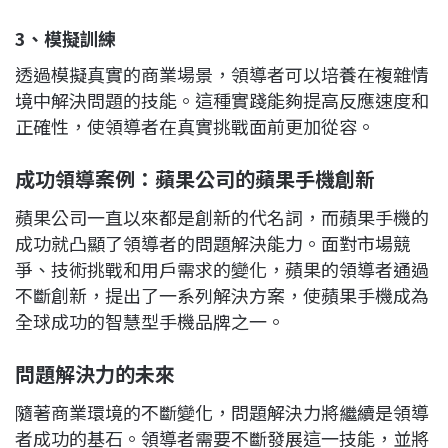
3、模擬訓練
透過模擬真實的商業場景，領導者可以培養在複雜情
境中解決問題的技能。這種實踐能夠提高反應速度和
正確性，使領導者在真實挑戰面前更加從容。
成功領導案例：蘋果公司的蘋果手機創新
蘋果公司一直以來都是創新的代名詞，而蘋果手機的
成功就凸顯了領導者的問題解決能力。面對市場競
爭、技術挑戰和用戶需求的變化，蘋果的領導者通過
不斷創新，提出了一系列解決方案，使蘋果手機成為
全球成功的智慧型手機品牌之一。
問題解決力的未來
隨著商業環境的不斷變化，問題解決力將繼續是領導
者成功的基石。領導者需要不斷發展這一技能，並將